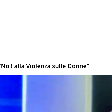
o ! alla Violenza sulle Donne"