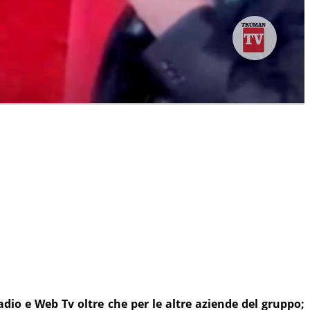
o e Web Tv oltre che per le altre aziende del gruppo;