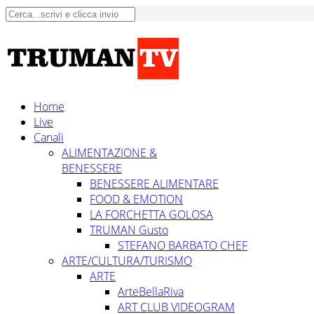
Home
Live
Canali
ALIMENTAZIONE &
BENESSERE
BENESSERE ALIMENTARE
FOOD & EMOTION
LA FORCHETTA GOLOSA
TRUMAN Gusto
STEFANO BARBATO CHEF
ARTE/CULTURA/TURISMO
ARTE
ArteBellaRiva
ART CLUB VIDEOGRAM