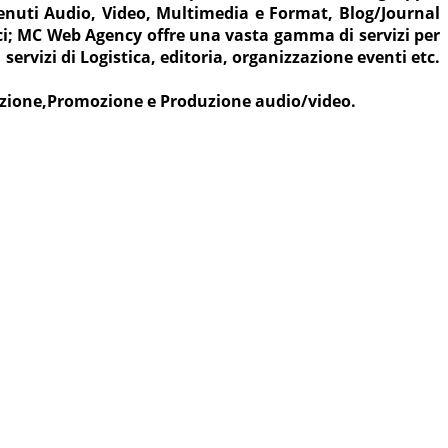
nuti Audio, Video, Multimedia e Format, Blog/Journal
oci; MC Web Agency offre una vasta gamma di servizi per
servizi di Logistica, editoria, organizzazione eventi etc.
azione,Promozione e Produzione audio/video.