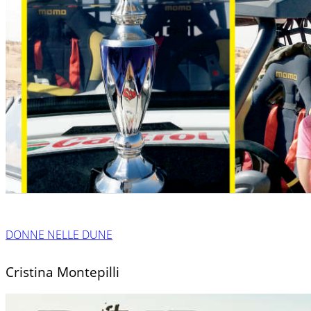
DONNE NELLE DUNE
Cristina Montepilli