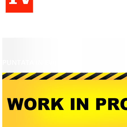
PUNTATA IN EVIDENZA