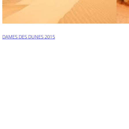
DAMES DES DUNES 2015