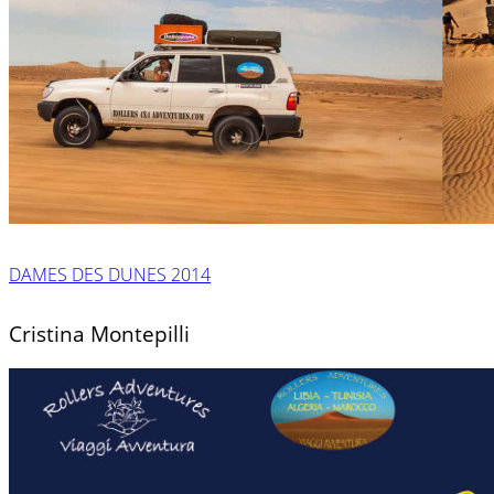
DAMES DES DUNES 2014
Cristina Montepilli