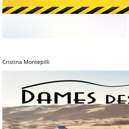
Cristina Montepilli