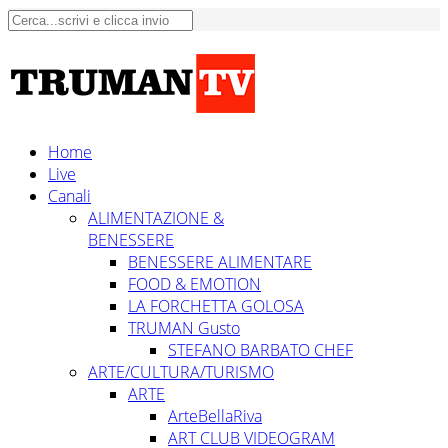
Home
Live
Canali
ALIMENTAZIONE &
BENESSERE
BENESSERE ALIMENTARE
FOOD & EMOTION
LA FORCHETTA GOLOSA
TRUMAN Gusto
STEFANO BARBATO CHEF
ARTE/CULTURA/TURISMO
ARTE
ArteBellaRiva
ART CLUB VIDEOGRAM