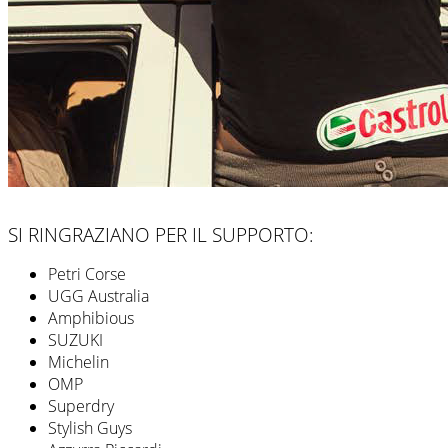
SI RINGRAZIANO PER IL SUPPORTO:
Petri Corse
UGG Australia
Amphibious
SUZUKI
Michelin
OMP
Superdry
Stylish Guys