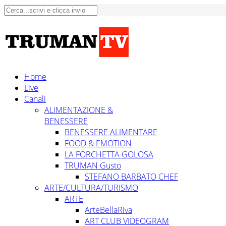
Home
Live
Canali
ALIMENTAZIONE &
BENESSERE
BENESSERE ALIMENTARE
FOOD & EMOTION
LA FORCHETTA GOLOSA
TRUMAN Gusto
STEFANO BARBATO CHEF
ARTE/CULTURA/TURISMO
ARTE
ArteBellaRiva
ART CLUB VIDEOGRAM