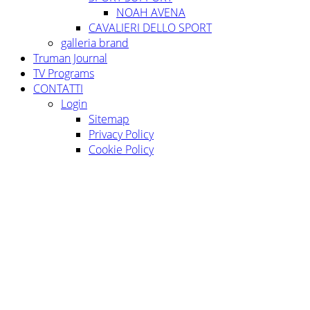
NOAH AVENA
CAVALIERI DELLO SPORT
galleria brand
Truman Journal
TV Programs
CONTATTI
Login
Sitemap
Privacy Policy
Cookie Policy