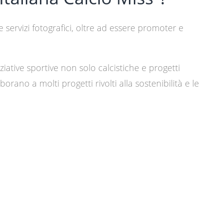
ervizi fotografici, oltre ad essere promoter e
iative sportive non solo calcistiche e progetti
rano a molti progetti rivolti alla sostenibilità e le