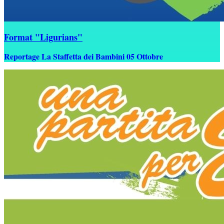
Format "Ligurians"
Reportage La Staffetta dei Bambini 05 Ottobre