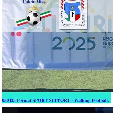
050425 Format SPORT SUPPORT - Walking Football.