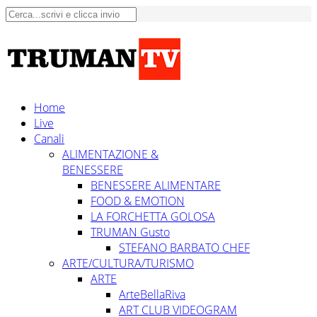
Home
Live
Canali
ALIMENTAZIONE &
BENESSERE
BENESSERE ALIMENTARE
FOOD & EMOTION
LA FORCHETTA GOLOSA
TRUMAN Gusto
STEFANO BARBATO CHEF
ARTE/CULTURA/TURISMO
ARTE
ArteBellaRiva
ART CLUB VIDEOGRAM