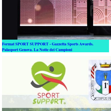
Format SPORT SUPPORT - Gazzetta Sports Awards.
Palasport Genova. La Notte dei Campioni