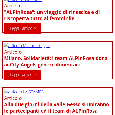
Articolo
"ALPinRosa": un viaggio di rinascita e di
riscoperta tutto al femminile
Leggi l'articolo
Articolo
Milano. Solidarietà: l team ALPinRosa dona
ai City Angels generi alimentari
Leggi l'articolo
Articolo
Alla due giorni della valle Gesso si uniranno
le partecipanti ed il team di ALPinRosa