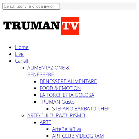
Home
Live
Canali
ALIMENTAZIONE &
BENESSERE
BENESSERE ALIMENTARE
FOOD & EMOTION
LA FORCHETTA GOLOSA
TRUMAN Gusto
STEFANO BARBATO CHEF
ARTE/CULTURA/TURISMO
ARTE
ArteBellaRiva
ART CLUB VIDEOGRAM