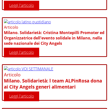
Leggi l'articolo
Articolo
Milano. Solidarietà: Cristina Montepilli Promoter ed
Organizzatrice dell'evento solidale in Milano, nella
sede nazionale dei City Angels
Leggi l'articolo
Articolo
Milano. Solidarietà: l team ALPinRosa dona
ai City Angels generi alimentari
Leggi l'articolo