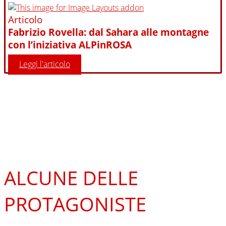
Articolo
Fabrizio Rovella: dal Sahara alle montagne
con l’iniziativa ALPinROSA
Leggi l'articolo
ALCUNE DELLE
PROTAGONISTE