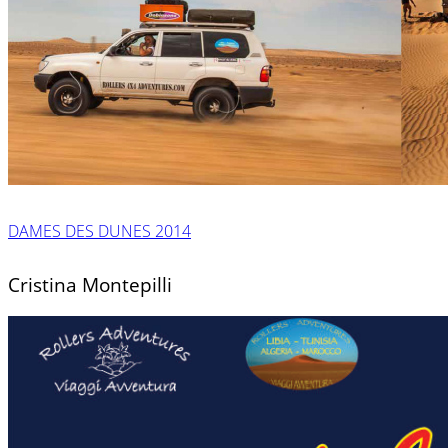
DAMES DES DUNES 2014
Cristina Montepilli