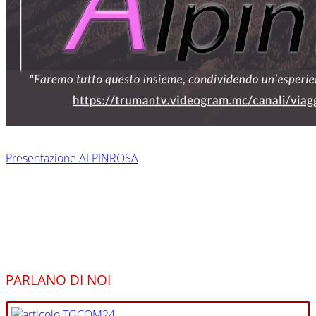
Presentazione ALPINROSA
PARLANO DI NOI