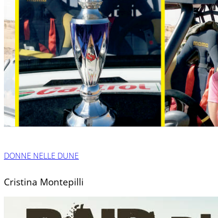
DONNE NELLE DUNE
Cristina Montepilli