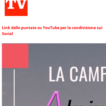
Link delle puntate su YouTube per la condivisione sui
Social