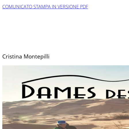
COMUNICATO STAMPA IN VERSIONE PDF
Cristina Montepilli