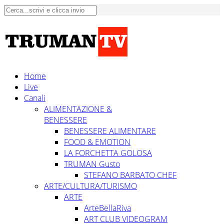
Home
Live
Canali
ALIMENTAZIONE &
BENESSERE
BENESSERE ALIMENTARE
FOOD & EMOTION
LA FORCHETTA GOLOSA
TRUMAN Gusto
STEFANO BARBATO CHEF
ARTE/CULTURA/TURISMO
ARTE
ArteBellaRiva
ART CLUB VIDEOGRAM