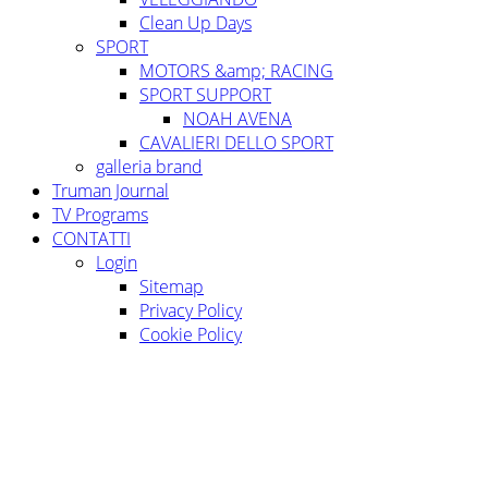
Clean Up Days
SPORT
MOTORS &amp; RACING
SPORT SUPPORT
NOAH AVENA
CAVALIERI DELLO SPORT
galleria brand
Truman Journal
TV Programs
CONTATTI
Login
Sitemap
Privacy Policy
Cookie Policy