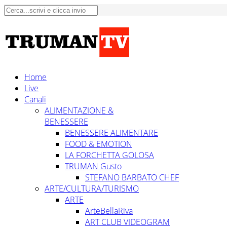
Home
Live
Canali
ALIMENTAZIONE &
BENESSERE
BENESSERE ALIMENTARE
FOOD & EMOTION
LA FORCHETTA GOLOSA
TRUMAN Gusto
STEFANO BARBATO CHEF
ARTE/CULTURA/TURISMO
ARTE
ArteBellaRiva
ART CLUB VIDEOGRAM