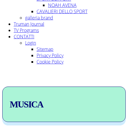
NOAH AVENA
CAVALIERI DELLO SPORT
galleria brand
Truman Journal
TV Programs
CONTATTI
Login
Sitemap
Privacy Policy
Cookie Policy
MUSICA