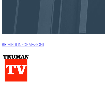
RICHIEDI INFORMAZIONI