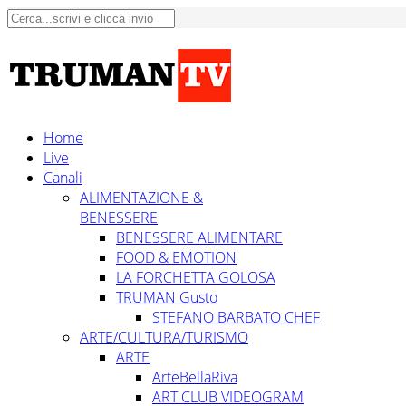
Home
Live
Canali
ALIMENTAZIONE &
BENESSERE
BENESSERE ALIMENTARE
FOOD & EMOTION
LA FORCHETTA GOLOSA
TRUMAN Gusto
STEFANO BARBATO CHEF
ARTE/CULTURA/TURISMO
ARTE
ArteBellaRiva
ART CLUB VIDEOGRAM