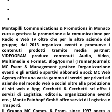
Montepilli Communications & Promotions in Monaco
cura e gestisce la promozione e la comunicazione per
Radio e Web Tv oltre che per le altre aziende del
gruppo; dal 2013 organizza eventi e promuove i
contenuti prodotti tramite media partner;
VIDEOGRAM produce contenuti Audio, Video,
Multimedia e Format, Blog/Journal (TrumanJournal);
MC Event & Management gestisce l'organizzazione
eventi e gli artisti e sportivi abbonati e soci; MC Web
Agency offre una vasta gamma di servizi per privati ed
aziende nel mondo web e social oltre alla produzione
di siti web e App; Cecchetti & Cecchetti srl offre i
servizi di Logistica, editoria, organizzazione eventi
etc. ; Monte Peinhopf GmbH offre servizi di Logistica e
Trasporti.
Il Gruppo MC Comm. & Prom. since 1997 opera a