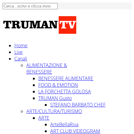
Home
Live
Canali
ALIMENTAZIONE &
BENESSERE
BENESSERE ALIMENTARE
FOOD & EMOTION
LA FORCHETTA GOLOSA
TRUMAN Gusto
STEFANO BARBATO CHEF
ARTE/CULTURA/TURISMO
ARTE
ArteBellaRiva
ART CLUB VIDEOGRAM