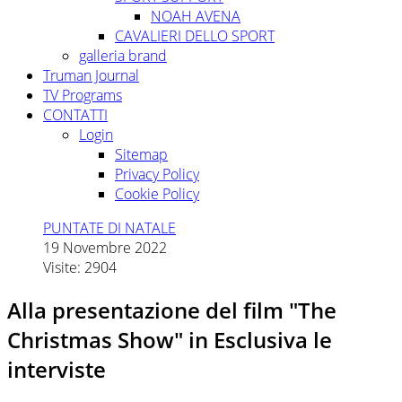
NOAH AVENA
CAVALIERI DELLO SPORT
galleria brand
Truman Journal
TV Programs
CONTATTI
Login
Sitemap
Privacy Policy
Cookie Policy
PUNTATE DI NATALE
19 Novembre 2022
Visite: 2904
Alla presentazione del film "The
Christmas Show" in Esclusiva le
interviste